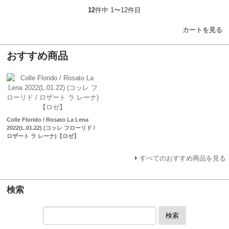
12
件中 1〜12件目
カートを見る
おすすめ商品
Colle Florido / Rosato La Lena
2022(L.01.22) (コッレ フローリド /
ロザート ラ レーナ)【ロゼ】
すべてのおすすめ商品を見る
検索
検索