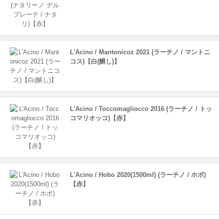
L'Acino / Mantonicoz 2021 (ラーチノ / マントニ
コス)【白(醸し)】
L'Acino / Toccomagliocco 2016 (ラーチノ / トッ
コマリオッコ)【赤】
L'Acino / Hobo 2020(1500ml) (ラーチノ / ホボ)
【赤】