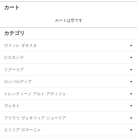
カート
カートは空です
カテゴリ
ヴァッレ ダオスタ
ピエモンテ
リグーリア
ロンバルディア
トレンティーノ アルト アディジェ
ヴェネト
フリウリ ヴェネツィア ジューリア
エミリア ロマーニャ