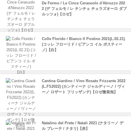
De Fermo / Le Cince Cerasuolo d'Abruzzo 202
2 (デ フェルモ / レ チンチェ チェラズオーロ ダブ
ルッツォ)【ロゼ】
Colle Florido / Bianco Il Postino 2021(L.02.21)
(コッレ フローリド / ビアンコ イル ポスティー
ノ)【白】
Cantina Giardino / Vino Rosato Frizzante 2022
(L.FS2022) (カンティーナ ジャルディーノ / ヴィ
ーノ ロザート フリッザンテ)【ロゼ微発泡】
Natalino del Prete / Natali 2021 (ナタリーノ デ
ル プレーテ / ナタリ)【赤】