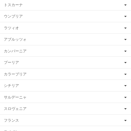
トスカーナ
ウンブリア
ラツィオ
アブルッツォ
カンパーニア
プーリア
カラーブリア
シチリア
サルデーニャ
スロヴェニア
フランス