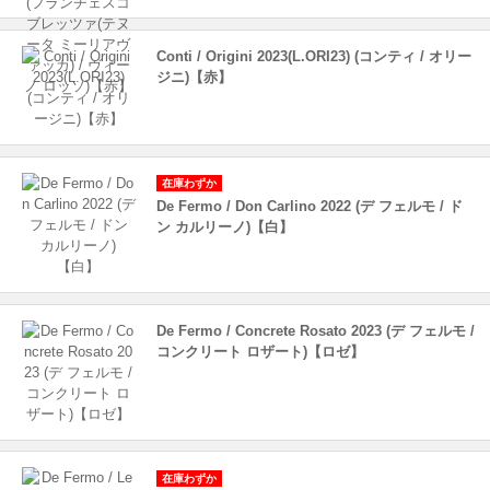
Conti / Origini 2023(L.ORI23) (コンティ / オリー
ジニ)【赤】
在庫わずか
De Fermo / Don Carlino 2022 (デ フェルモ / ド
ン カルリーノ)【白】
De Fermo / Concrete Rosato 2023 (デ フェルモ /
コンクリート ロザート)【ロゼ】
在庫わずか