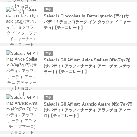
完売
Sabadi / Cioccolata in Tazza Ignacio (35g) (サ
バディ / チョッコラータ イン タッツァ イニャー
チョ)【チョコレート】
完売
Sabadi / Gli Affinati Anice Stellato (49g(7g×7))
(サバディ / アッフィナーティ アーニチェ ステッ
ラート)【チョコレート】
完売
Sabadi / Gli Affinati Arancio Amaro (49g(7g×7))
(サバディ / アッフィナーティ アランチョ アマー
ロ)【チョコレート】