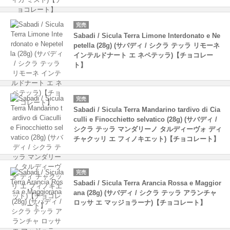
完売
Sabadi / Sicula Terra Limone Interdonato e Ne
petella (28g) (サバディ / シクラ テッラ リモーネ
インテルドナート エ ネペテッラ)【チョコレー
ト】
完売
Sabadi / Sicula Terra Mandarino tardivo di Cia
culli e Finocchietto selvatico (28g) (サバディ /
シクラ テッラ マンダリーノ タルディーヴォ ディ
チャクッリ エ フィノキエット)【チョコレート】
完売
Sabadi / Sicula Terra Arancia Rossa e Maggior
ana (28g) (サバディ / シクラ テッラ アランチャ
ロッサ エ マッジョラーナ)【チョコレート】