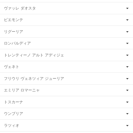
ヴァッレ ダオスタ
ピエモンテ
リグーリア
ロンバルディア
トレンティーノ アルト アディジェ
ヴェネト
フリウリ ヴェネツィア ジューリア
エミリア ロマーニャ
トスカーナ
ウンブリア
ラツィオ