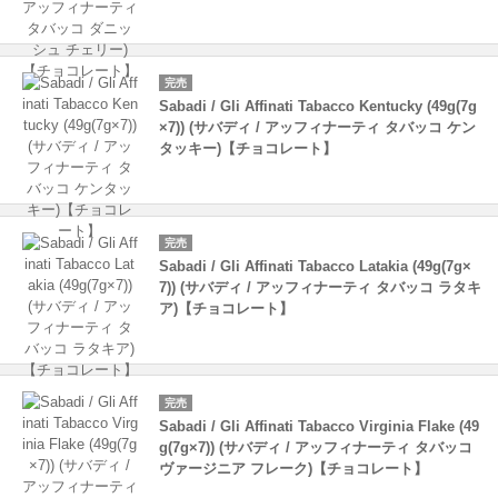
完売
Sabadi / Gli Affinati Tabacco Kentucky (49g(7g
×7)) (サバディ / アッフィナーティ タバッコ ケン
タッキー)【チョコレート】
完売
Sabadi / Gli Affinati Tabacco Latakia (49g(7g×
7)) (サバディ / アッフィナーティ タバッコ ラタキ
ア)【チョコレート】
完売
Sabadi / Gli Affinati Tabacco Virginia Flake (49
g(7g×7)) (サバディ / アッフィナーティ タバッコ
ヴァージニア フレーク)【チョコレート】