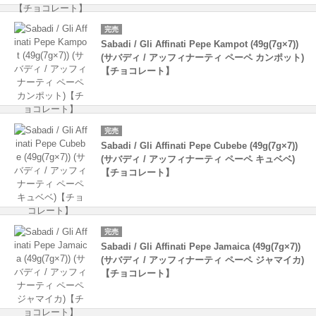
完売
Sabadi / Gli Affinati Pepe Kampot (49g(7g×7))
(サバディ / アッフィナーティ ペーペ カンポット)
【チョコレート】
完売
Sabadi / Gli Affinati Pepe Cubebe (49g(7g×7))
(サバディ / アッフィナーティ ペーペ キュベベ)
【チョコレート】
完売
Sabadi / Gli Affinati Pepe Jamaica (49g(7g×7))
(サバディ / アッフィナーティ ペーペ ジャマイカ)
【チョコレート】