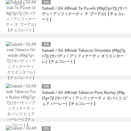
完売
Sabadi / Gli Affinati Te Pu-erh (49g(7g×7)) (サバ
ディ / アッフィナーティ テ プーアル)【チョコレ
ート】
完売
Sabadi / Gli Affinati Tabacco Orientale (49g(7g
×7)) (サバディ / アッフィナーティ オリエンター
レ)【チョコレート】
完売
Sabadi / Gli Affinati Tabacco Pure Burley (49g
(7g×7)) (サバディ / アッフィナーティ タバッコ ピ
ュア バーレー)【チョコレート】
完売