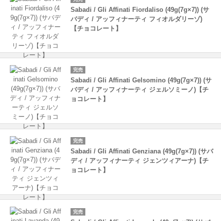
Sabadi / Gli Affinati Fiordaliso (49g(7g×7)) (サ
バディ / アッフィナーティ フィオルダリーゾ)
【チョコレート】
完売
Sabadi / Gli Affinati Gelsomino (49g(7g×7)) (サ
バディ / アッフィナーティ ジェルソミーノ)【チ
ョコレート】
完売
Sabadi / Gli Affinati Genziana (49g(7g×7)) (サバ
ディ / アッフィナーティ ジェンツィアーナ)【チ
ョコレート】
完売