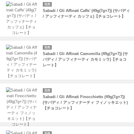
完売
Sabadi / Gli Affinati Caffe' (49g(7g×7)) (サバディ
/ アッフィナーティ カッフェ)【チョコレート】
完売
Sabadi / Gli Affinati Camomilla (49g(7g×7)) (サ
バディ / アッフィナーティ カモミッラ)【チョコ
レート】
完売
Sabadi / Gli Affinati Finocchietto (49g(7g×7))
(サバディ / アッフィナーティ フィノッキエット)
【チョコレート】
完売