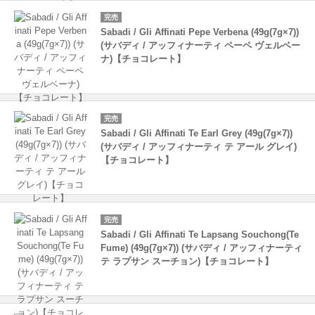
完売
Sabadi / Gli Affinati Pepe Verbena (49g(7g×7))
(サバディ / アッフィナーティ ペーペ ヴェルベー
ナ)【チョコレート】
完売
Sabadi / Gli Affinati Te Earl Grey (49g(7g×7))
(サバディ / アッフィナーティ テ アール グレイ)
【チョコレート】
完売
Sabadi / Gli Affinati Te Lapsang Souchong(Te
Fume) (49g(7g×7)) (サバディ / アッフィナーティ
テ ラプサン スーチョン)【チョコレート】