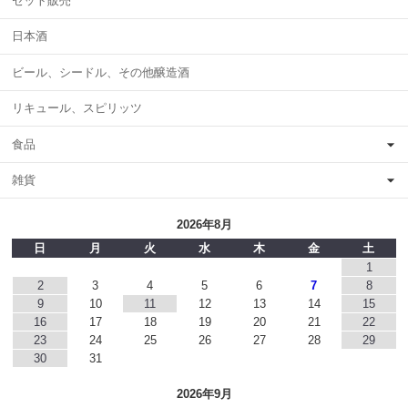
セット販売
日本酒
ビール、シードル、その他醸造酒
リキュール、スピリッツ
食品
雑貨
2026年8月
日
月
火
水
木
金
土
1
2
3
4
5
6
7
8
9
10
11
12
13
14
15
16
17
18
19
20
21
22
23
24
25
26
27
28
29
30
31
2026年9月