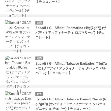
【チョコレート】
完売
Sabadi / Gli Affinati Rosmarino (49g(7g×7)) (サ
バディ / アッフィナーティ ロズマリーノ)【チョ
コレート】
完売
Sabadi / Gli Affinati Tabacco Barbados (49g(7g
×7)) (サバディ / アッフィナーティ タバッコ バル
バドス)【チョコレート】
完売
Sabadi / Gli Affinati Tabacco Danish Cherry (49
g(7g×7)) (サバディ / アッフィナーティ タバッコ
ダニッシュ チェリー)【チョコレート】