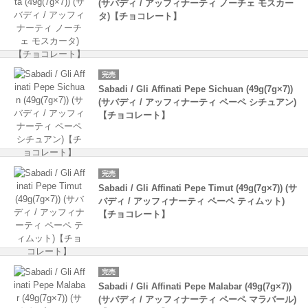
(サバディ / アッフィナーティ ノーチェ モスカー
タ)【チョコレート】
完売
Sabadi / Gli Affinati Pepe Sichuan (49g(7g×7))
(サバディ / アッフィナーティ ペーペ シチュアン)
【チョコレート】
完売
Sabadi / Gli Affinati Pepe Timut (49g(7g×7)) (サ
バディ / アッフィナーティ ペーペ ティムット)
【チョコレート】
完売
Sabadi / Gli Affinati Pepe Malabar (49g(7g×7))
(サバディ / アッフィナーティ ペーペ マラバール)