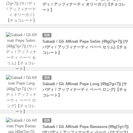
ディ / アッフィナーティ オリーガノ)【チョコレ
ート】
完売
Sabadi / Gli Affinati Pepe Selim (49g(7g×7)) (サ
バディ / アッフィナーティ ペーペ セリム)【チョ
コレート】
完売
Sabadi / Gli Affinati Pepe Long (49g(7g×7)) (サ
バディ / アッフィナーティ ペーペ ロング)【チョ
コレート】
完売
Sabadi / Gli Affinati Pepe Banasura (49g(7g×7))
(サバディ / アッフィナーティ ペーペ バナズーラ)