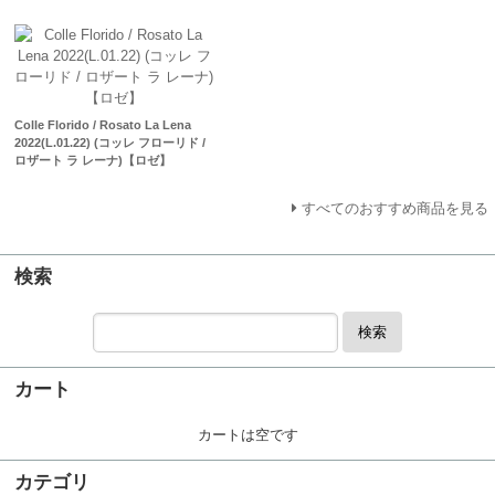
Colle Florido / Rosato La Lena
2022(L.01.22) (コッレ フローリド /
ロザート ラ レーナ)【ロゼ】
すべてのおすすめ商品を見る
検索
検索
カート
カートは空です
カテゴリ