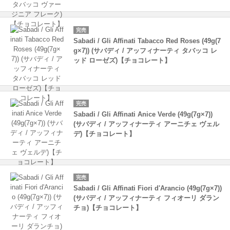
完売
Sabadi / Gli Affinati Tabacco Red Roses (49g(7
g×7)) (サバディ / アッフィナーティ タバッコ レ
ッド ローゼズ)【チョコレート】
完売
Sabadi / Gli Affinati Anice Verde (49g(7g×7))
(サバディ / アッフィナーティ アーニチェ ヴェル
デ)【チョコレート】
完売
Sabadi / Gli Affinati Fiori d'Arancio (49g(7g×7))
(サバディ / アッフィナーティ フィオーリ ダラン
チョ)【チョコレート】