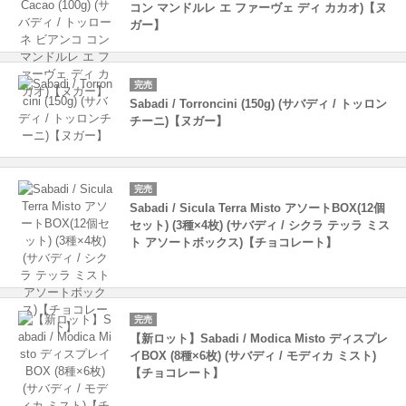
コン マンドルレ エ ファーヴェ ディ カカオ)【ヌ
ガー】
完売
Sabadi / Torroncini (150g) (サバディ / トッロン
チーニ)【ヌガー】
完売
Sabadi / Sicula Terra Misto アソートBOX(12個
セット) (3種×4枚) (サバディ / シクラ テッラ ミス
ト アソートボックス)【チョコレート】
完売
【新ロット】Sabadi / Modica Misto ディスプレ
イBOX (8種×6枚) (サバディ / モディカ ミスト)
【チョコレート】