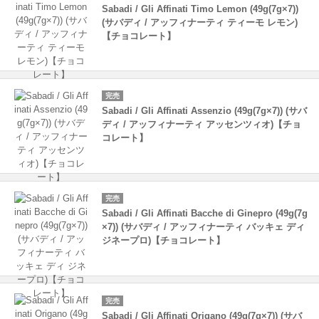
Sabadi / Gli Affinati Timo Lemon (49g(7g×7))
(サバディ / アッフィナーティ ティーモ レモン)
【チョコレート】
完売
Sabadi / Gli Affinati Assenzio (49g(7g×7)) (サバ
ディ / アッフィナーティ アッセンツィオ)【チョ
コレート】
完売
Sabadi / Gli Affinati Bacche di Ginepro (49g(7g
×7)) (サバディ / アッフィナーティ バッキェ ディ
ジネープロ)【チョコレート】
完売
Sabadi / Gli Affinati Origano (49g(7g×7)) (サバ