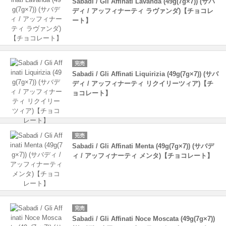
Sabadi / Gli Affinati Lavanda (49g(7g×7)) (サバ
ディ / アッフィナーティ ラヴァンダ)【チョコレ
ート】
完売
Sabadi / Gli Affinati Liquirizia (49g(7g×7)) (サバ
ディ / アッフィナーティ リクイリーツィア)【チ
ョコレート】
完売
Sabadi / Gli Affinati Menta (49g(7g×7)) (サバデ
ィ / アッフィナーティ メンタ)【チョコレート】
完売
Sabadi / Gli Affinati Noce Moscata (49g(7g×7))