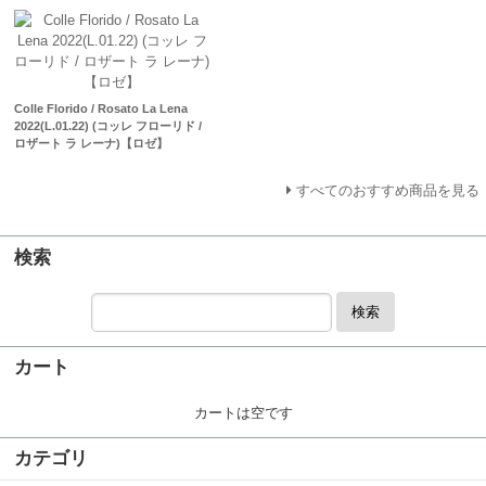
Colle Florido / Rosato La Lena
2022(L.01.22) (コッレ フローリド /
ロザート ラ レーナ)【ロゼ】
すべてのおすすめ商品を見る
検索
検索
カート
カートは空です
カテゴリ