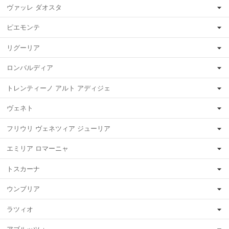
ヴァッレ ダオスタ
ピエモンテ
リグーリア
ロンバルディア
トレンティーノ アルト アディジェ
ヴェネト
フリウリ ヴェネツィア ジューリア
エミリア ロマーニャ
トスカーナ
ウンブリア
ラツィオ