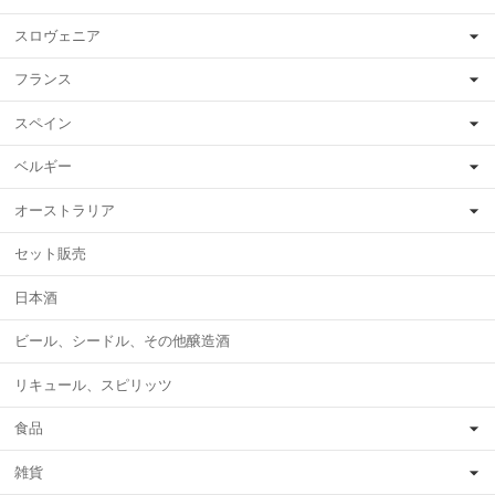
スロヴェニア
フランス
スペイン
ベルギー
オーストラリア
セット販売
日本酒
ビール、シードル、その他醸造酒
リキュール、スピリッツ
食品
雑貨