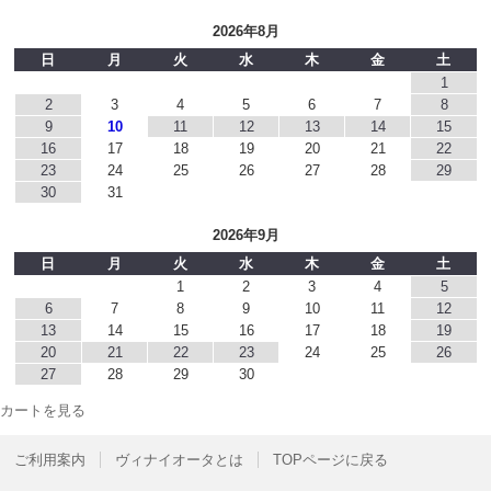
2026年8月
日
月
火
水
木
金
土
1
2
3
4
5
6
7
8
9
10
11
12
13
14
15
16
17
18
19
20
21
22
23
24
25
26
27
28
29
30
31
2026年9月
日
月
火
水
木
金
土
1
2
3
4
5
6
7
8
9
10
11
12
13
14
15
16
17
18
19
20
21
22
23
24
25
26
27
28
29
30
カートを見る
ご利用案内
ヴィナイオータとは
TOPページに戻る