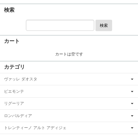
検索
検索
カート
カートは空です
カテゴリ
ヴァッレ ダオスタ
ピエモンテ
リグーリア
ロンバルディア
トレンティーノ アルト アディジェ