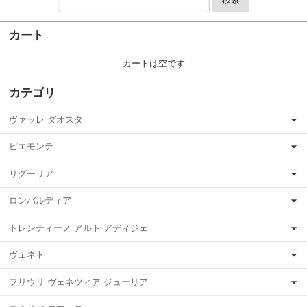
カート
カートは空です
カテゴリ
ヴァッレ ダオスタ
ピエモンテ
リグーリア
ロンバルディア
トレンティーノ アルト アディジェ
ヴェネト
フリウリ ヴェネツィア ジューリア